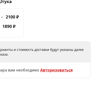
Штука
 -
2100 ₽
-
1890 ₽
рианты и стоимость доставки будут указаны далее
каза.
вара вам необходимо
Авторизоваться