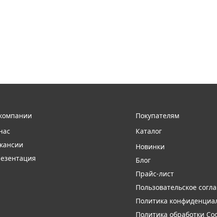
компании
Покупателям
нас
Каталог
кансии
Новинки
езентация
Блог
Прайс-лист
Пользовательское согл
Политика конфиденциа
Политика обработки Coo