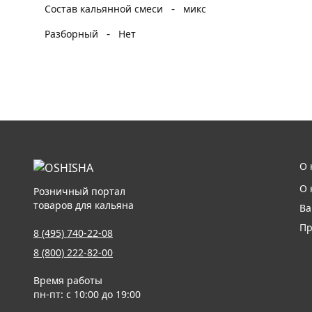
-
Состав кальянной смеси
микс
-
Разборный
Нет
О 
О 
Розничный портал
товаров для кальяна
Ва
Пр
8 (495) 740-22-08
8 (800) 222-82-00
Время работы
пн-пт: с 10:00 до 19:00