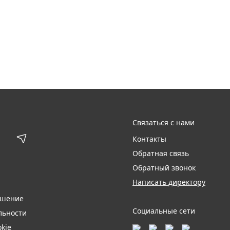
Связаться с нами
Контакты
Обратная связь
Обратный звонок
Написать директору
ашение
Социальные сети
льности
kie