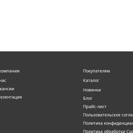
компании
Покупателям
нас
Каталог
кансии
Новинки
езентация
Блог
Прайс-лист
Пользовательское согл
Политика конфиденциа
Политика обработки Coo