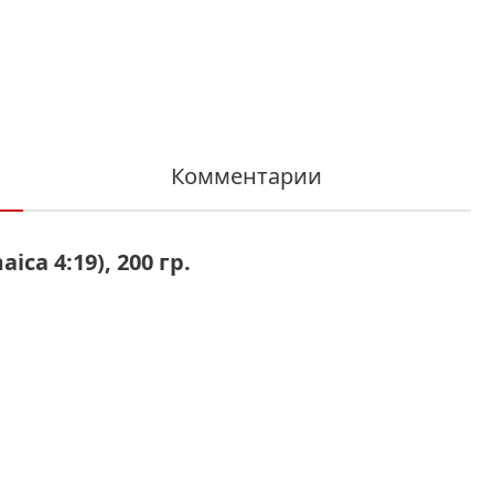
Комментарии
ca 4:19), 200 гр.