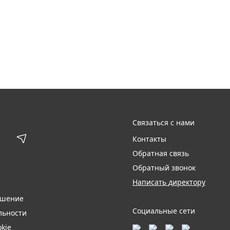
Связаться с нами
Контакты
Обратная связь
Обратный звонок
Написать директору
ашение
Социальные сети
льности
kie