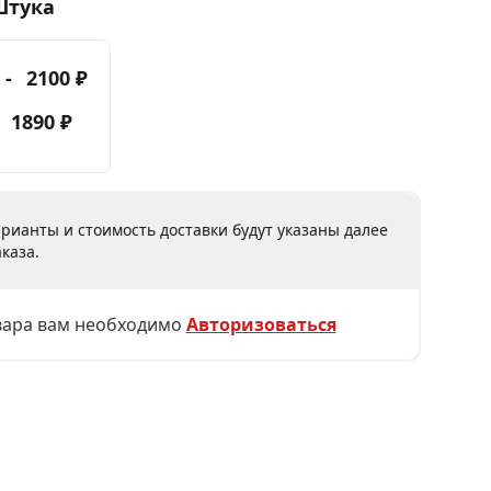
Штука
 -
2100 ₽
-
1890 ₽
рианты и стоимость доставки будут указаны далее
каза.
вара вам необходимо
Авторизоваться