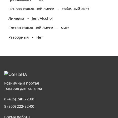
-
Основа кальянной смеси
табачный лист
-
Линейка
Jent Alcohol
-
Состав кальянной смеси
микс
-
Разборный
Нет
Розничный портал
товаров для кальяна
8 (495) 740-22-08
8 (800) 222-82-00
Время работы