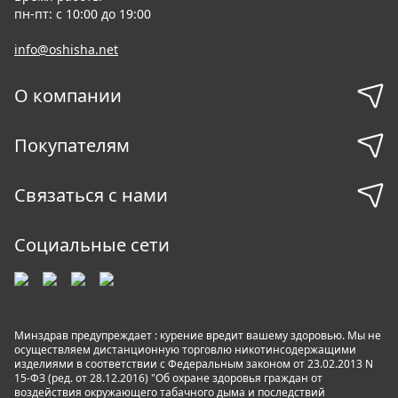
пн-пт: с 10:00 до 19:00
info@oshisha.net
О компании
Покупателям
Связаться с нами
Социальные сети
Минздрав предупреждает : курение вредит вашему здоровью. Мы не
осуществляем дистанционную торговлю никотинсодержащими
изделиями в соответствии с Федеральным законом от 23.02.2013 N
15-ФЗ (ред. от 28.12.2016) "Об охране здоровья граждан от
воздействия окружающего табачного дыма и последствий