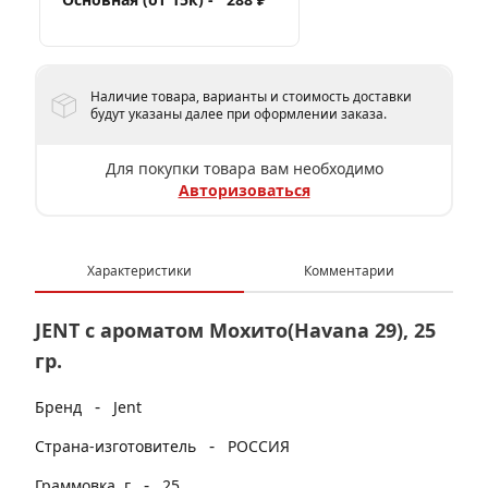
Наличие товара, варианты и стоимость доставки
будут указаны далее при оформлении заказа.
Для покупки товара вам необходимо
Авторизоваться
Характеристики
Комментарии
JENT с ароматом Мохито(Havana 29), 25
гр.
-
Бренд
Jent
-
Страна-изготовитель
РОССИЯ
-
Граммовка, г
25