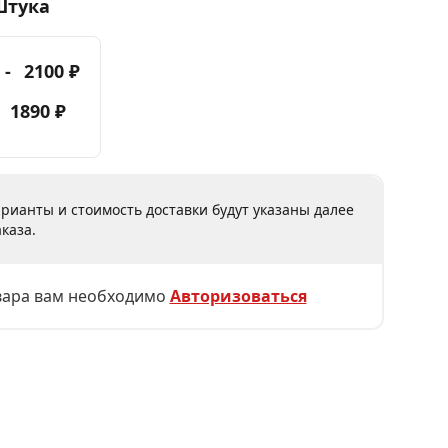
Штука
 -
2100 ₽
-
1890 ₽
рианты и стоимость доставки будут указаны далее
каза.
вара вам необходимо
Авторизоваться