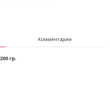
Комментарии
200 гр.