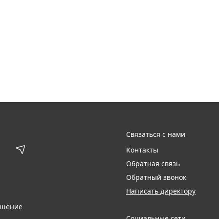
Связаться с нами
Контакты
Обратная связь
Обратный звонок
Написать директору
ашение
Социальные сети