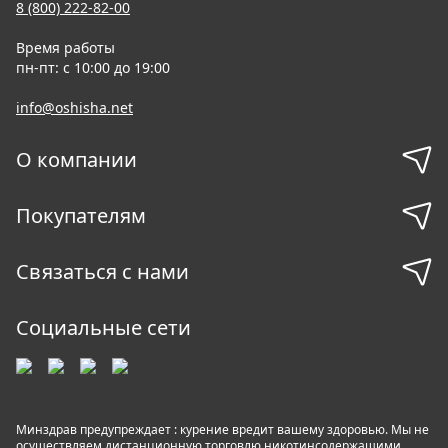
8 (800) 222-82-00
Время работы
пн-пт: с 10:00 до 19:00
info@oshisha.net
О компании
Покупателям
Связаться с нами
Социальные сети
Минздрав предупреждает : курение вредит вашему здоровью. Мы не
осуществляем дистанционную торговлю никотинсодержащими