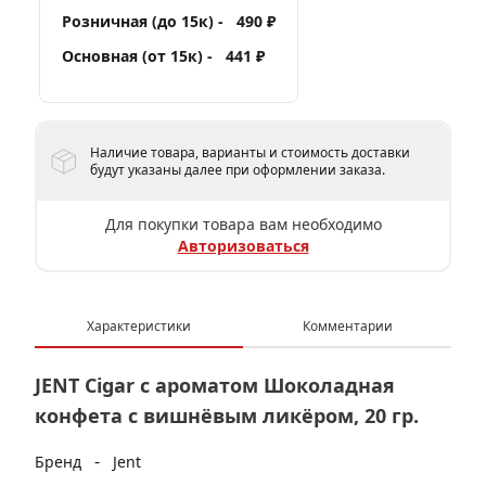
Розничная (до 15к) -
490 ₽
Основная (от 15к) -
441 ₽
Наличие товара, варианты и стоимость доставки
будут указаны далее при оформлении заказа.
Для покупки товара вам необходимо
Авторизоваться
Характеристики
Комментарии
JENT Cigar с ароматом Шоколадная
конфета с вишнёвым ликёром, 20 гр.
-
Бренд
Jent