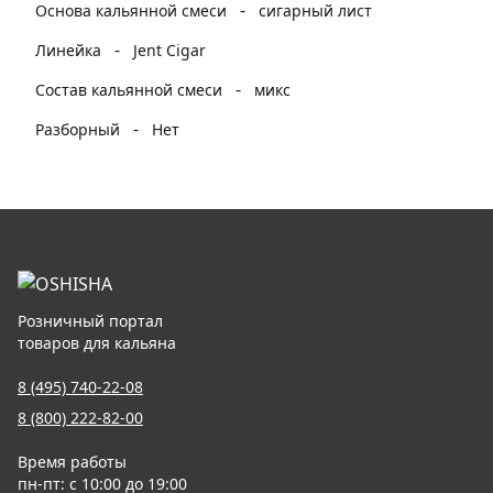
-
Основа кальянной смеси
сигарный лист
-
Линейка
Jent Cigar
-
Состав кальянной смеси
микс
-
Разборный
Нет
Розничный портал
товаров для кальяна
8 (495) 740-22-08
8 (800) 222-82-00
Время работы
пн-пт: с 10:00 до 19:00