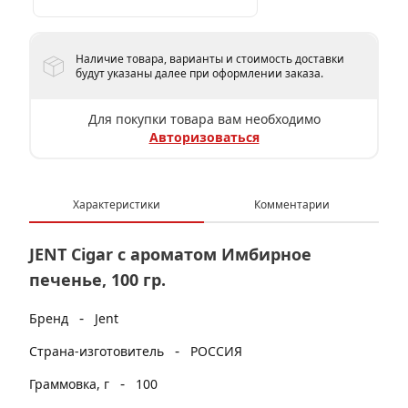
Наличие товара, варианты и стоимость доставки
будут указаны далее при оформлении заказа.
Для покупки товара вам необходимо
Авторизоваться
Характеристики
Комментарии
JENT Cigar с ароматом Имбирное
печенье, 100 гр.
-
Бренд
Jent
-
Страна-изготовитель
РОССИЯ
-
Граммовка, г
100