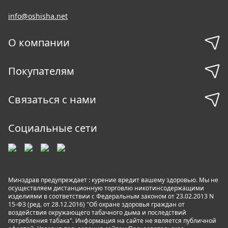
info@oshisha.net
О компании
Покупателям
Связаться с нами
Социальные сети
Минздрав предупреждает : курение вредит вашему здоровью. Мы не
осуществляем дистанционную торговлю никотинсодержащими
изделиями в соответствии с Федеральным законом от 23.02.2013 N
15-ФЗ (ред. от 28.12.2016) "Об охране здоровья граждан от
воздействия окружающего табачного дыма и последствий
потребления табака". Информация на сайте не является публичной