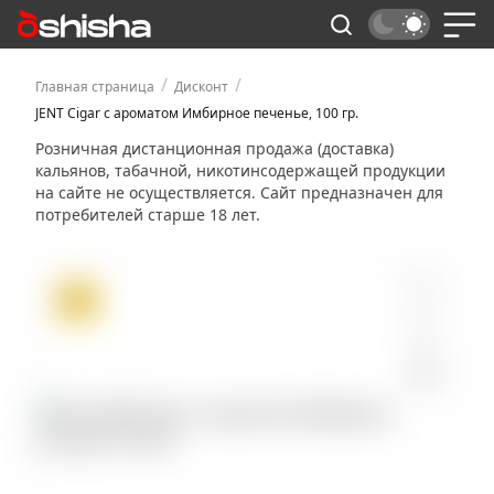
/
/
Главная страница
Дисконт
JENT Cigar с ароматом Имбирное печенье, 100 гр.
Розничная дистанционная продажа (доставка)
кальянов, табачной, никотинсодержащей продукции
на сайте не осуществляется. Сайт предназначен для
потребителей старше 18 лет.
ХИТ