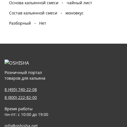
-
Основа кальянной смеси
чайный лист
-
Состав кальянной смеси
моновкус
-
Разборный
Нет
Розничный портал
товаров для кальяна
8 (495) 740-22-08
8 (800) 222-82-00
Время работы
пн-пт: с 10:00 до 19:00
info@oshisha.net