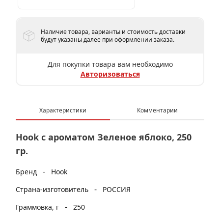
Наличие товара, варианты и стоимость доставки
будут указаны далее при оформлении заказа.
Для покупки товара вам необходимо
Авторизоваться
Характеристики
Комментарии
Hook с ароматом Зеленое яблоко, 250
гр.
-
Бренд
Hook
-
Страна-изготовитель
РОССИЯ
-
Граммовка, г
250