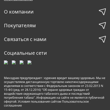
О компании
Покупателям
Связаться с нами
Социальные сети
Минздрав предупреждает : курение вредит вашему здоровью. Мы не
осуществляем дистанционную торговлю никотинсодержащими
изделиями в соответствии с Федеральным законом от 23.02.2013 N
15-ФЗ (ред. от 28.12.2016) "Об охране здоровья граждан от
воздействия окружающего табачного дыма и последствий
потребления табака". Информация на сайте не является публичной
офертой. Условия пользования сайтом
Пользовательское
соглашение