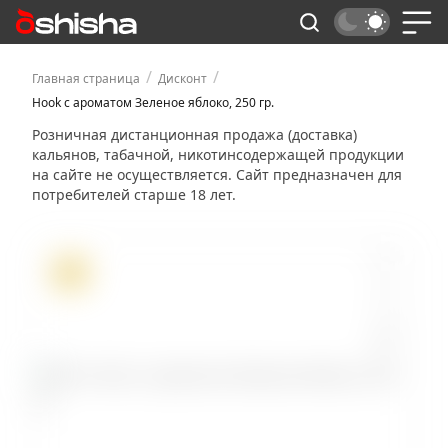
/
/
Главная страница
Дисконт
Hook с ароматом Зеленое яблоко, 250 гр.
Розничная дистанционная продажа (доставка)
кальянов, табачной, никотинсодержащей продукции
на сайте не осуществляется. Сайт предназначен для
потребителей старше 18 лет.
ХИТ