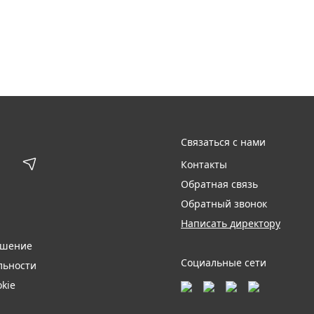
Связаться с нами
Контакты
Обратная связь
Обратный звонок
Написать директору
ашение
Социальные сети
льности
kie