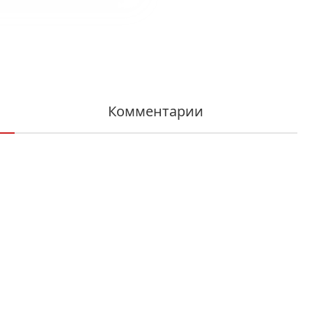
Комментарии