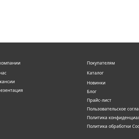
компании
Покупателям
нас
Каталог
кансии
Новинки
езентация
Блог
Прайс-лист
Пользовательское согл
Политика конфиденциа
Политика обработки Coo