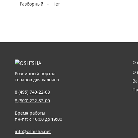
-
Разборный
Нет
О 
О 
Розничный портал
товаров для кальяна
Ва
Пр
8 (495) 740-22-08
8 (800) 222-82-00
Время работы
пн-пт: с 10:00 до 19:00
info@oshisha.net