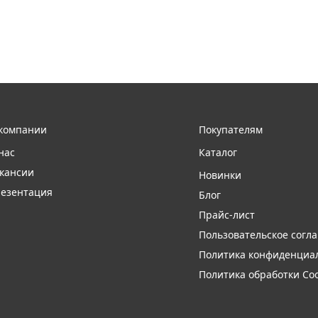
компании
Покупателям
нас
Каталог
кансии
Новинки
езентация
Блог
Прайс-лист
Пользовательское согл
Политика конфиденциа
Политика обработки Coo