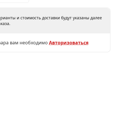
рианты и стоимость доставки будут указаны далее
каза.
вара вам необходимо
Авторизоваться