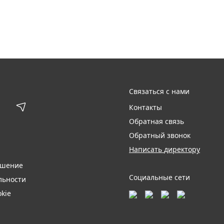
Связаться с нами
Контакты
Обратная связь
Обратный звонок
Написать директору
ашение
Социальные сети
льности
kie