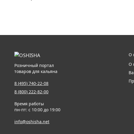
О 
О 
Розничный портал
товаров для кальяна
Ва
Пр
8 (495) 740-22-08
8 (800) 222-82-00
Время работы
пн-пт: с 10:00 до 19:00
info@oshisha.net