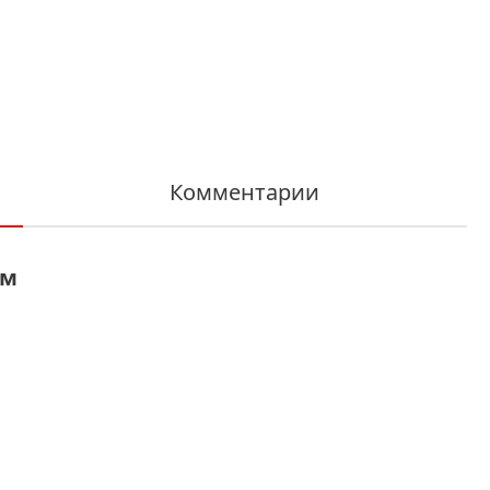
Комментарии
мм