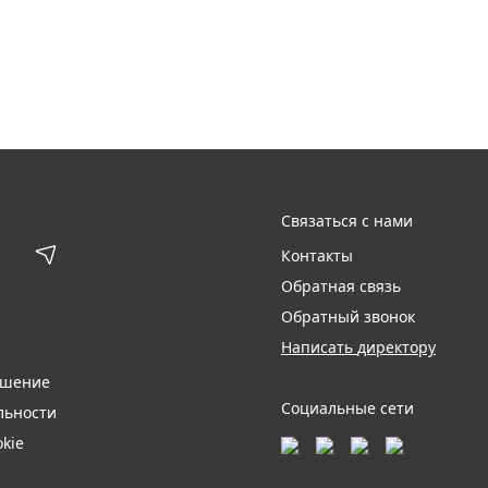
Связаться с нами
Контакты
Обратная связь
Обратный звонок
Написать директору
ашение
Социальные сети
льности
kie