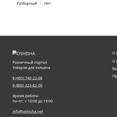
-
Разборный
Нет
О 
О 
Розничный портал
товаров для кальяна
Ва
Пр
8 (495) 740-22-08
8 (800) 222-82-00
Время работы
пн-пт: с 10:00 до 19:00
info@oshisha.net