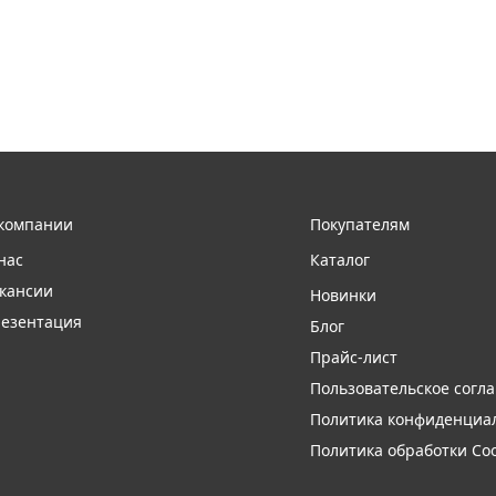
компании
Покупателям
нас
Каталог
кансии
Новинки
езентация
Блог
Прайс-лист
Пользовательское согл
Политика конфиденциа
Политика обработки Coo