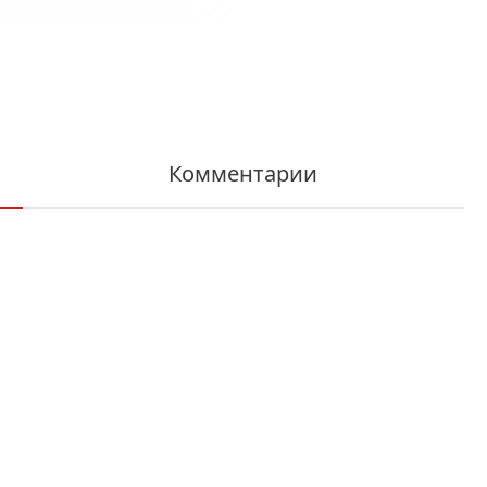
Комментарии