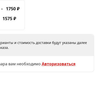
 -
1750 ₽
-
1575 ₽
рианты и стоимость доставки будут указаны далее
каза.
вара вам необходимо
Авторизоваться