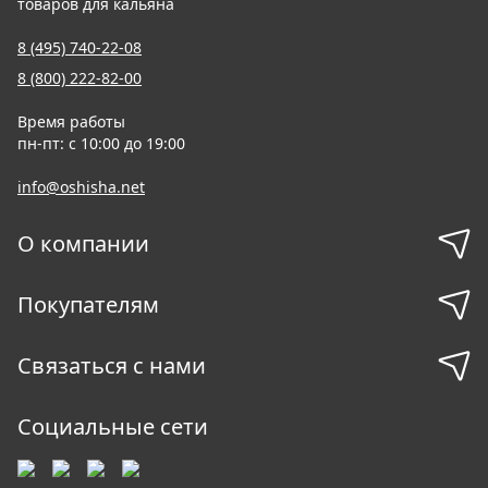
товаров для кальяна
8 (495) 740-22-08
8 (800) 222-82-00
Время работы
пн-пт: с 10:00 до 19:00
info@oshisha.net
О компании
Покупателям
Связаться с нами
Социальные сети