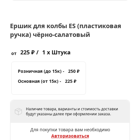
Ершик для колбы ES (пластиковая
ручка) чёрно-салатовый
225 ₽ /
1 x Штука
от
Розничная (до 15к) -
250 ₽
Основная (от 15к) -
225 ₽
Наличие товара, варианты и стоимость доставки
будут указаны далее при оформлении заказа.
Для покупки товара вам необходимо
Авторизоваться