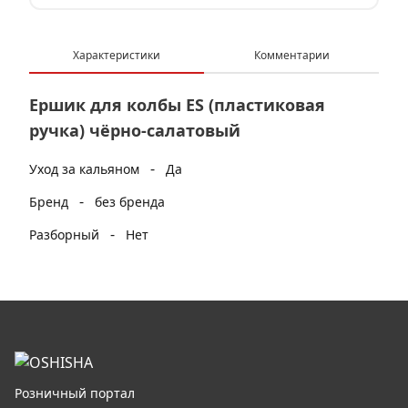
Характеристики
Комментарии
Ершик для колбы ES (пластиковая
ручка) чёрно-салатовый
-
Уход за кальяном
Да
-
Бренд
без бренда
-
Разборный
Нет
Розничный портал