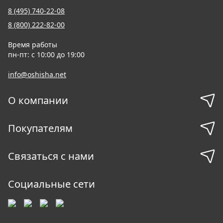
8 (495) 740-22-08
8 (800) 222-82-00
Время работы
пн-пт: с 10:00 до 19:00
info@oshisha.net
О компании
Покупателям
Связаться с нами
Социальные сети