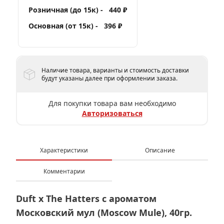
Розничная (до 15к) -
440 ₽
Основная (от 15к) -
396 ₽
Наличие товара, варианты и стоимость доставки
будут указаны далее при оформлении заказа.
Для покупки товара вам необходимо
Авторизоваться
Характеристики
Описание
Комментарии
Duft x The Hatters с ароматом
Московский мул (Moscow Mule), 40гр.