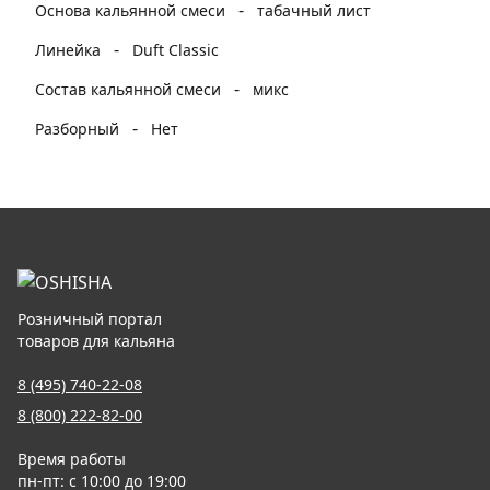
-
Основа кальянной смеси
табачный лист
-
Линейка
Duft Classic
-
Состав кальянной смеси
микс
-
Разборный
Нет
Розничный портал
товаров для кальяна
8 (495) 740-22-08
8 (800) 222-82-00
Время работы
пн-пт: с 10:00 до 19:00