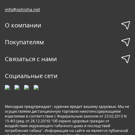
info@oshisha.net
О компании
Покупателям
Связаться с нами
Социальные сети
Минздрав предупреждает : курение вредит вашему здоровью. Мы не
осуществляем дистанционную торговлю никотинсодержащими
изделиями в соответствии с Федеральным законом от 23.02.2013 N
15-ФЗ (ред. от 28.12.2016) "Об охране здоровья граждан от
воздействия окружающего табачного дыма и последствий
потребления табака". Информация на сайте не является публичной