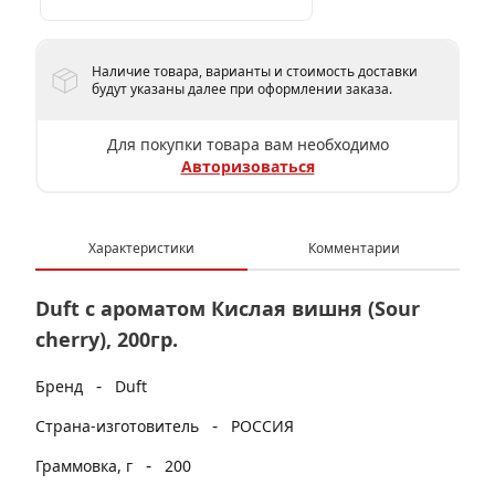
Наличие товара, варианты и стоимость доставки
будут указаны далее при оформлении заказа.
Для покупки товара вам необходимо
Авторизоваться
Характеристики
Комментарии
Duft с ароматом Кислая вишня (Sour
cherry), 200гр.
-
Бренд
Duft
-
Страна-изготовитель
РОССИЯ
-
Граммовка, г
200