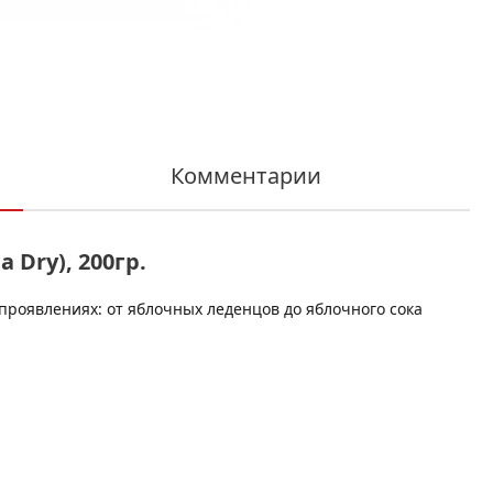
Комментарии
 Dry), 200гр.
проявлениях: от яблочных леденцов до яблочного сока