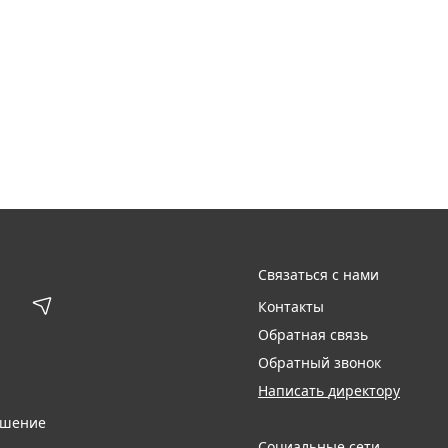
Связаться с нами
Контакты
Обратная связь
Обратный звонок
Написать директору
ашение
Социальные сети