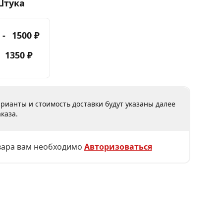
Штука
 -
1500 ₽
-
1350 ₽
рианты и стоимость доставки будут указаны далее
каза.
вара вам необходимо
Авторизоваться