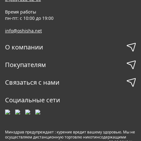
Время работы
пн-пт: с 10:00 до 19:00
info@oshisha.net
О компании
Покупателям
Связаться с нами
Социальные сети
Минздрав предупреждает : курение вредит вашему здоровью. Мы не
осуществляем дистанционную торговлю никотинсодержащими