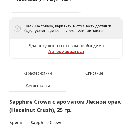
Наличие товара, варианты и стоимость доставки
будут указаны далее при оформлении заказа.
Для покупки товара вам необходимо
Авторизоваться
Характеристики
Описание
Комментарии
Sapphire Crown с ароматом Лесной орех
(Hazelnut Crush), 25 гр.
-
Бренд
Sapphire Crown