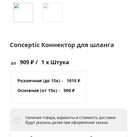
Conceptic Коннектор для шланга
909 ₽ /
1 x Штука
от
Розничная (до 15к) -
1010 ₽
Основная (от 15к) -
909 ₽
Наличие товара, варианты и стоимость доставки
будут указаны далее при оформлении заказа.