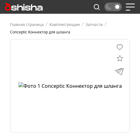
/
/
/
Главная страница
Комплектующие
Запчасти
Conceptic Коннектор для шланга