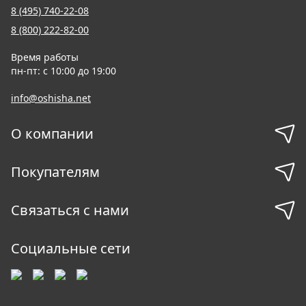
8 (495) 740-22-08
8 (800) 222-82-00
Время работы
пн-пт: с 10:00 до 19:00
info@oshisha.net
О компании
Покупателям
Связаться с нами
Социальные сети