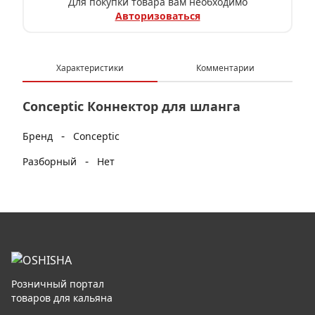
Для покупки товара вам необходимо
Авторизоваться
Характеристики
Комментарии
Conceptic Коннектор для шланга
-
Бренд
Conceptic
-
Разборный
Нет
Розничный портал
товаров для кальяна