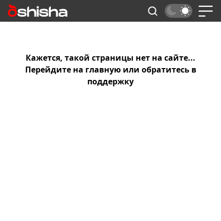
Кажется, такой страницы нет на сайте...
Перейдите на
главную
или обратитесь в
поддержку