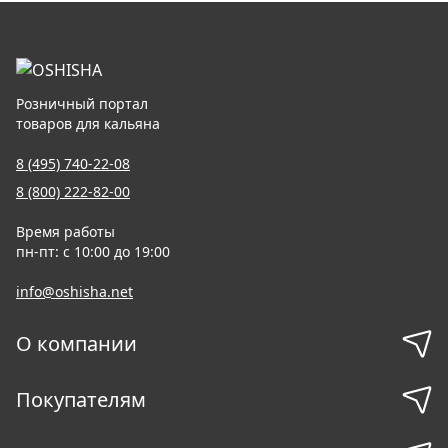
Розничный портал
товаров для кальяна
8 (495) 740-22-08
8 (800) 222-82-00
Время работы
пн-пт: с 10:00 до 19:00
info@oshisha.net
О компании
Покупателям