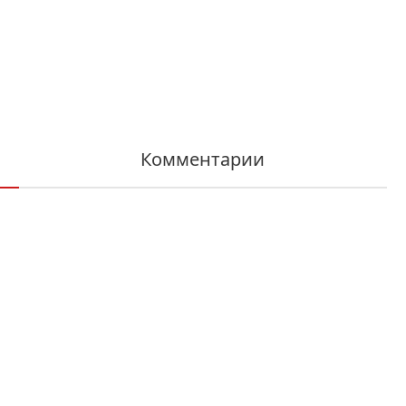
Комментарии