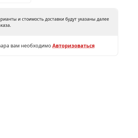
рианты и стоимость доставки будут указаны далее
каза.
вара вам необходимо
Авторизоваться