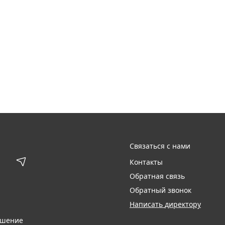
Связаться с нами
Контакты
Обратная связь
Обратный звонок
Написать директору
ашение