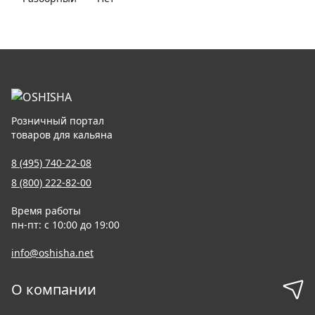
Розничный портал
товаров для кальяна
8 (495) 740-22-08
8 (800) 222-82-00
Время работы
пн-пт: с 10:00 до 19:00
info@oshisha.net
О компании