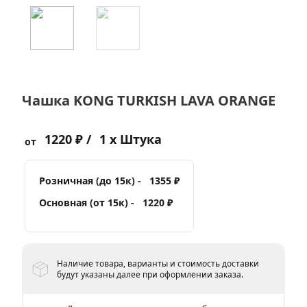
Чашка KONG TURKISH LAVA ORANGE
1220 ₽ /
1 x Штука
от
Розничная (до 15к) -
1355 ₽
Основная (от 15к) -
1220 ₽
Наличие товара, варианты и стоимость доставки
будут указаны далее при оформлении заказа.