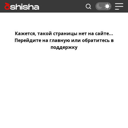
Кажется, такой страницы нет на сайте...
Перейдите на
главную
или обратитесь в
поддержку