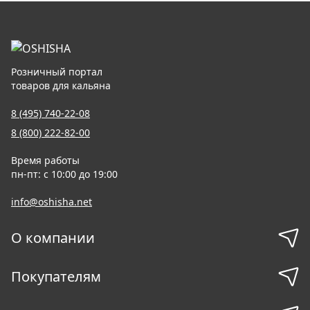
Розничный портал
товаров для кальяна
8 (495) 740-22-08
8 (800) 222-82-00
Время работы
пн-пт: с 10:00 до 19:00
info@oshisha.net
О компании
Покупателям