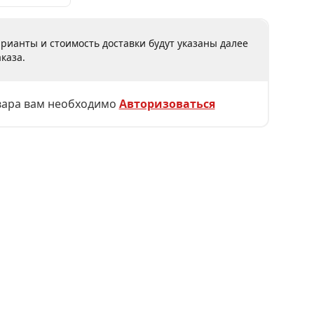
рианты и стоимость доставки будут указаны далее
каза.
вара вам необходимо
Авторизоваться