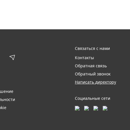
Связаться с нами
Контакты
Обратная связь
Обратный звонок
Написать директору
ашение
Социальные сети
льности
kie