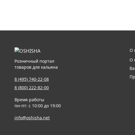
О 
О 
Розничный портал
товаров для кальяна
Ва
Пр
8 (495) 740-22-08
8 (800) 222-82-00
Время работы
пн-пт: с 10:00 до 19:00
info@oshisha.net