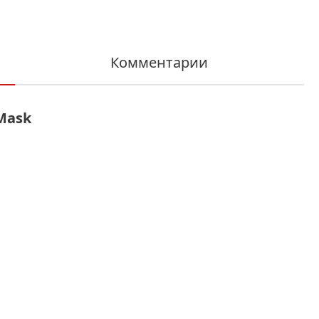
Комментарии
Mask