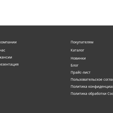
компании
Покупателям
нас
Каталог
кансии
Новинки
езентация
Блог
Прайс-лист
Пользовательское согл
Политика конфиденциа
Политика обработки Coo