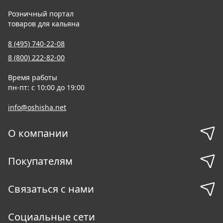
Розничный портал
товаров для кальяна
8 (495) 740-22-08
8 (800) 222-82-00
Время работы
пн-пт: с 10:00 до 19:00
info@oshisha.net
О компании
Покупателям
Связаться с нами
Социальные сети