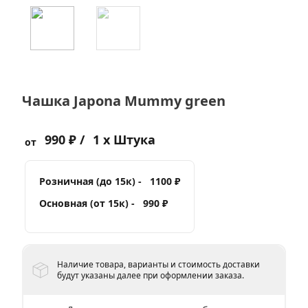
Чашка Japona Mummy green
990 ₽ /
1 x Штука
от
Розничная (до 15к) -
1100 ₽
Основная (от 15к) -
990 ₽
Наличие товара, варианты и стоимость доставки
будут указаны далее при оформлении заказа.