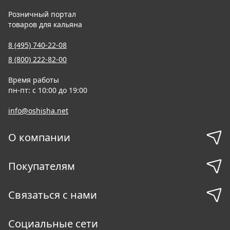
Розничный портал
товаров для кальяна
8 (495) 740-22-08
8 (800) 222-82-00
Время работы
пн-пт: с 10:00 до 19:00
info@oshisha.net
О компании
Покупателям
Связаться с нами
Социальные сети