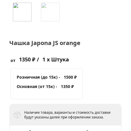
Чашка Japona JS orange
1350 ₽ /
1 x Штука
от
Розничная (до 15к) -
1500 ₽
Основная (от 15к) -
1350 ₽
Наличие товара, варианты и стоимость доставки
будут указаны далее при оформлении заказа.