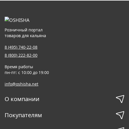
Розничный портал
товаров для кальяна
8 (495) 740-22-08
8 (800) 222-82-00
Время работы
пн-пт: с 10:00 до 19:00
info@oshisha.net
О компании
Покупателям