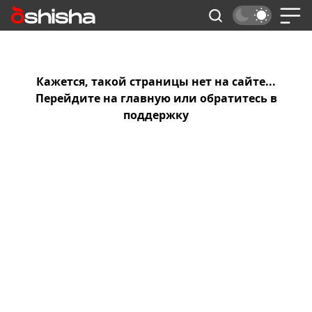
Кажется, такой страницы нет на сайте...
Перейдите на
главную
или обратитесь в
поддержку