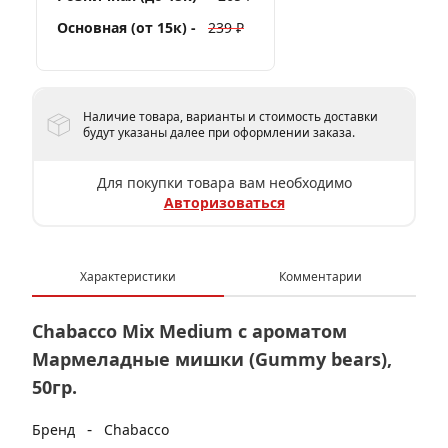
Основная (от 15к) -
239 ₽
Наличие товара, варианты и стоимость доставки
будут указаны далее при оформлении заказа.
Для покупки товара вам необходимо
Авторизоваться
Характеристики
Комментарии
Chabacco Mix Medium с ароматом
Мармеладные мишки (Gummy bears),
50гр.
-
Бренд
Chabacco