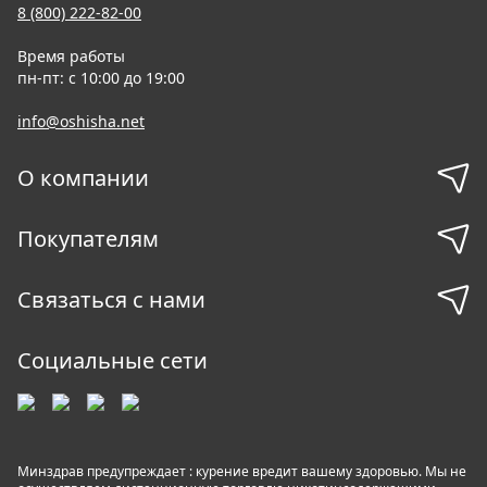
8 (800) 222-82-00
Время работы
пн-пт: с 10:00 до 19:00
info@oshisha.net
О компании
Покупателям
Связаться с нами
Социальные сети
Минздрав предупреждает : курение вредит вашему здоровью. Мы не