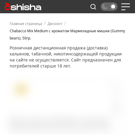
/
/
Главная страница
Дисконт
Chabacco Mix Medium с ароматом Мармеладные мишки (Gummy
bears), 50гр.
Розничная дистанционная продажа (доставка)
кальянов, табачной, никотинсодержащей продукции
на сайте не осуществляется. Сайт предназначен для
потребителей старше 18 лет.
ХИТ