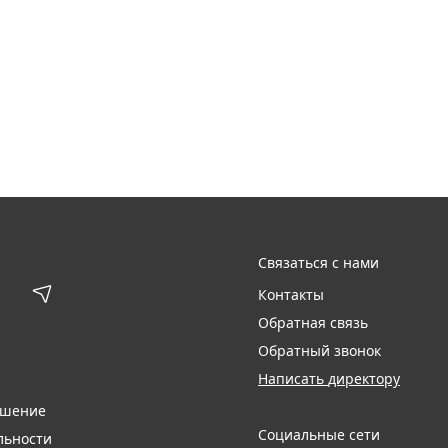
Связаться с нами
Контакты
Обратная связь
Обратный звонок
Написать директору
ашение
Социальные сети
льности