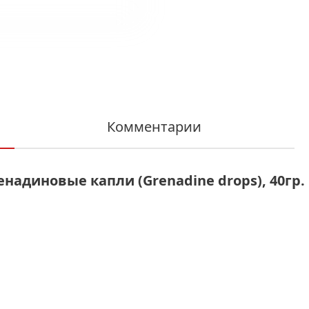
Комментарии
надиновые капли (Grenadine drops), 40гр.