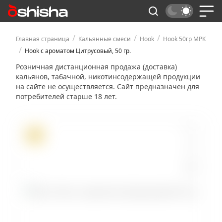
/
/
/
Главная страница
Кальянные смеси
Hook
Hook 50гр МРК
/
Hook с ароматом Цитрусовый, 50 гр.
Розничная дистанционная продажа (доставка)
кальянов, табачной, никотинсодержащей продукции
на сайте не осуществляется. Сайт предназначен для
потребителей старше 18 лет.
ХИТ