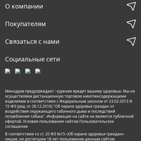
О компании
Покупателям
Связаться с нами
Социальные сети
Минздрав предупреждает : курение вредит вашему здоровью. Мы не
осуществляем дистанционную торговлю никотинсодержащими
изделиями в соответствии с Федеральным законом от 23.02.2013 N
15-ФЗ (ред. от 28.12.2016) "Об охране здоровья граждан от
воздействия окружающего табачного дыма и последствий
потребления табака". Информация на сайте не является публичной
офертой. Условия пользования сайтом
Пользовательское
соглашение
В соответствии со ст. 20 ФЗ №15 «Об охране здоровья граждан»
лицам, не достигшим 18 лет пользование данным сайтом