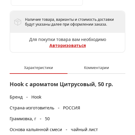
Наличие товара, варианты и стоимость доставки
будут указаны далее при оформлении заказа.
Для покупки товара вам необходимо
Авторизоваться
Характеристики
Комментарии
Hook с ароматом Цитрусовый, 50 гр.
-
Бренд
Hook
-
Страна-изготовитель
РОССИЯ
-
Граммовка, г
50
-
Основа кальянной смеси
чайный лист