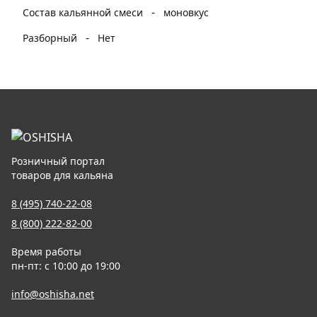
-
Состав кальянной смеси
моновкус
-
Разборный
Нет
Розничный портал
товаров для кальяна
8 (495) 740-22-08
8 (800) 222-82-00
Время работы
пн-пт: с 10:00 до 19:00
info@oshisha.net