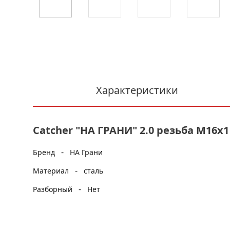
Характеристики
Catcher "НА ГРАНИ" 2.0 резьба M16х1
-
Бренд
НА Грани
-
Материал
сталь
-
Разборный
Нет