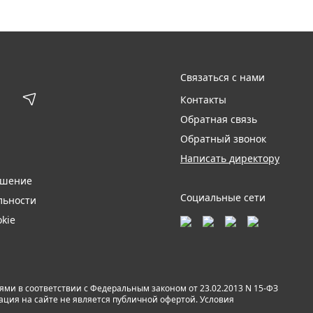
Связаться с нами
Контакты
Обратная связь
Обратный звонок
Написать директору
ашение
Социальные сети
льности
kie
и в соответствии с Федеральным законом от 23.02.2013 N 15-ФЗ
мация на сайте не является публичной офертой. Условия