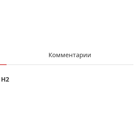
Комментарии
 Н2