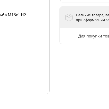
Наличие товара, ва
при оформлении за
Для покупки то