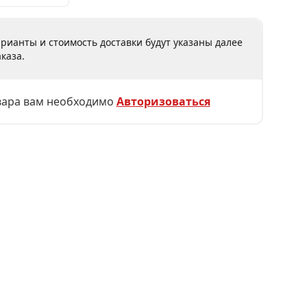
рианты и стоимость доставки будут указаны далее
каза.
вара вам необходимо
Авторизоваться