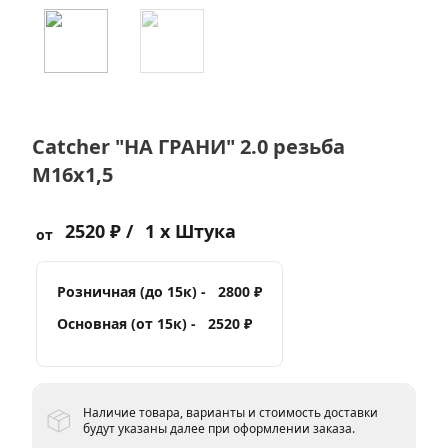
Catcher "НА ГРАНИ" 2.0 резьба
M16х1,5
2520 ₽ /
1 x Штука
от
Розничная (до 15к) -
2800 ₽
Основная (от 15к) -
2520 ₽
Наличие товара, варианты и стоимость доставки
будут указаны далее при оформлении заказа.