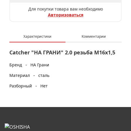
Для покупки товара вам необходимо
Авторизоваться
Характеристики
Комментарии
Catcher "НА ГРАНИ" 2.0 резьба M16х1,5
-
Бренд
НА Грани
-
Материал
сталь
-
Разборный
Нет