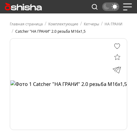
/
/
/
Главная страница
Комплектующие
Кетчеры
НА ГРАНИ
/
Catcher "НА ГРАНИ" 2.0 резьба M16х1,5