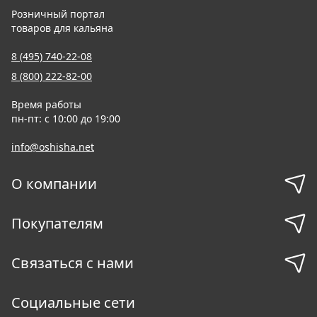
Розничный портал
товаров для кальяна
8 (495) 740-22-08
8 (800) 222-82-00
Время работы
пн-пт: с 10:00 до 19:00
info@oshisha.net
О компании
Покупателям
Связаться с нами
Социальные сети