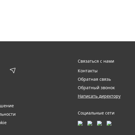
Связаться с нами
Контакты
Обратная связь
Обратный звонок
Написать директору
ашение
Социальные сети
льности
kie