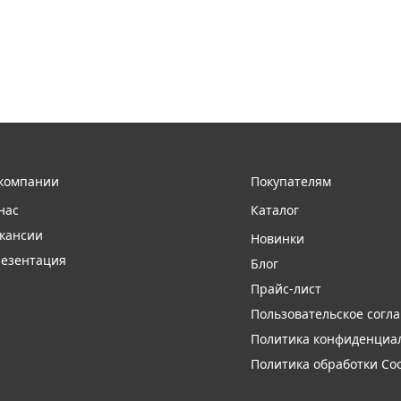
компании
Покупателям
нас
Каталог
кансии
Новинки
езентация
Блог
Прайс-лист
Пользовательское согл
Политика конфиденциа
Политика обработки Coo