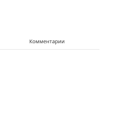
Комментарии