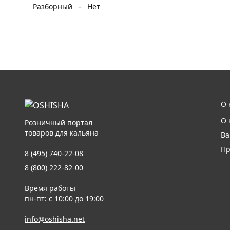
-
Разборный
Нет
О 
О 
Розничный портал
товаров для кальяна
Ва
Пр
8 (495) 740-22-08
8 (800) 222-82-00
Время работы
пн-пт: с 10:00 до 19:00
info@oshisha.net