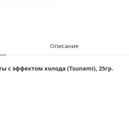
Описание
ы с эффектом холода (Tsunami), 25гр.