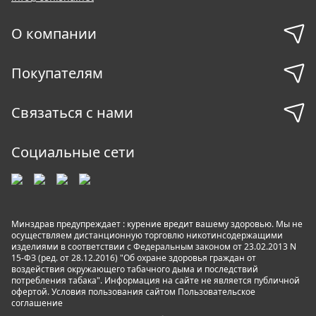
О компании
Покупателям
Связаться с нами
Социальные сети
Минздрав предупреждает : курение вредит вашему здоровью. Мы не
осуществляем дистанционную торговлю никотинсодержащими
изделиями в соответствии с Федеральным законом от 23.02.2013 N
15-ФЗ (ред. от 28.12.2016) "Об охране здоровья граждан от
воздействия окружающего табачного дыма и последствий
потребления табака". Информация на сайте не является публичной
офертой. Условия пользования сайтом
Пользовательское
соглашение