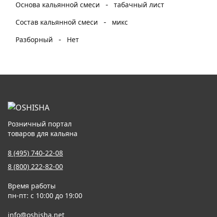
-
Основа кальянной смеси
табачный лист
-
Состав кальянной смеси
микс
-
Разборный
Нет
Розничный портал
товаров для кальяна
8 (495) 740-22-08
8 (800) 222-82-00
Время работы
пн-пт: с 10:00 до 19:00
info@oshisha.net