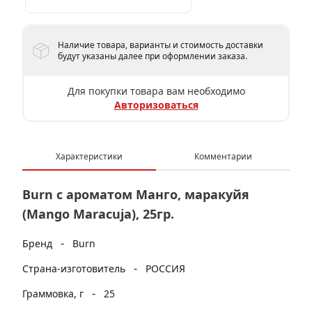
Наличие товара, варианты и стоимость доставки
будут указаны далее при оформлении заказа.
Для покупки товара вам необходимо
Авторизоваться
Характеристики
Комментарии
Burn с ароматом Манго, маракуйя
(Mango Maracuja), 25гр.
-
Бренд
Burn
-
Страна-изготовитель
РОССИЯ
-
Граммовка, г
25