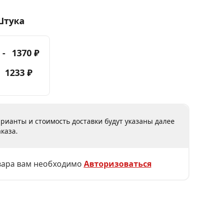
Штука
 -
1370 ₽
-
1233 ₽
рианты и стоимость доставки будут указаны далее
каза.
вара вам необходимо
Авторизоваться