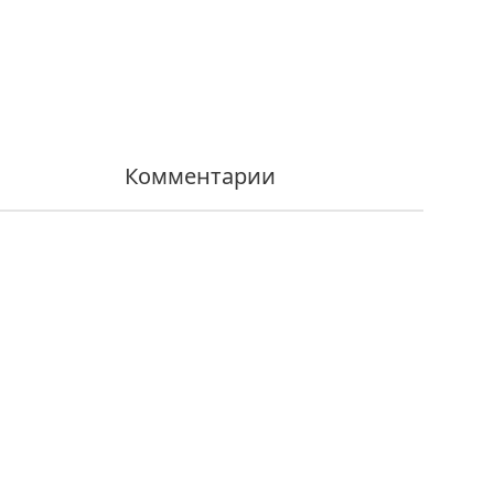
Комментарии