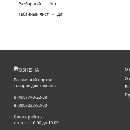
-
Разборный
Нет
-
Табачный лист
Да
О 
О 
Розничный портал
товаров для кальяна
Ва
Пр
8 (495) 740-22-08
8 (800) 222-82-00
Время работы
пн-пт: с 10:00 до 19:00