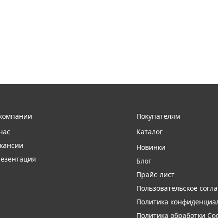
компании
Покупателям
нас
Каталог
кансии
Новинки
езентация
Блог
Прайс-лист
Пользовательское согл
Политика конфиденциа
Политика обработки Coo