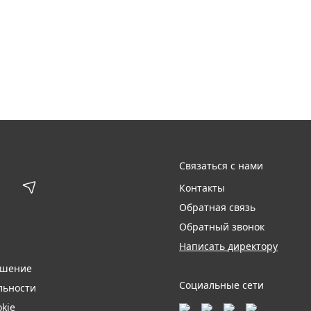
Связаться с нами
Контакты
Обратная связь
Обратный звонок
Написать директору
ашение
Социальные сети
льности
kie