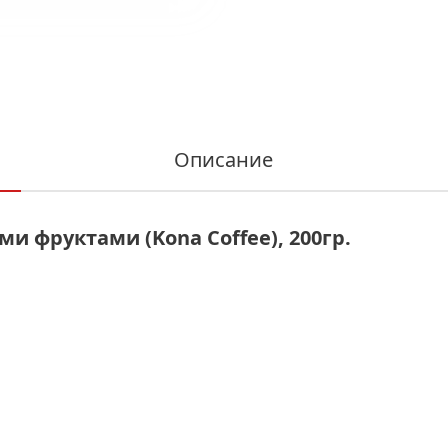
Описание
и фруктами (Kona Coffee), 200гр.