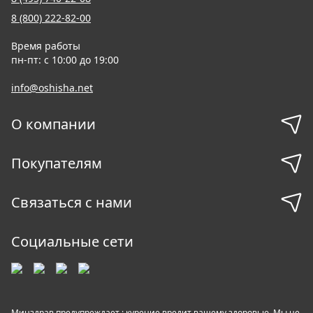
8 (800) 222-82-00
Время работы
пн-пт: с 10:00 до 19:00
info@oshisha.net
О компании
Покупателям
Связаться с нами
Социальные сети
Минздрав предупреждает : курение вредит вашему здоровью. Мы не