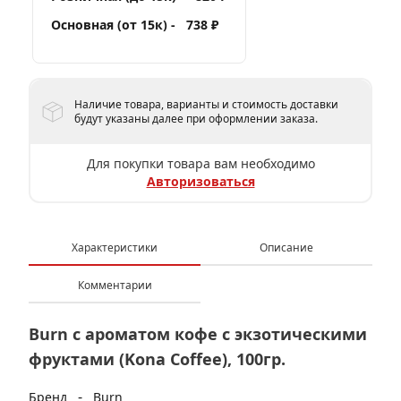
Основная (от 15к) -
738 ₽
Наличие товара, варианты и стоимость доставки
будут указаны далее при оформлении заказа.
Для покупки товара вам необходимо
Авторизоваться
Характеристики
Описание
Комментарии
Burn с ароматом кофе с экзотическими
фруктами (Kona Coffee), 100гр.
-
Бренд
Burn