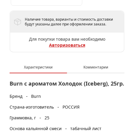
Наличие товара, варианты и стоимость доставки
будут указаны далее при оформлении заказа.
Для покупки товара вам необходимо
Авторизоваться
Характеристики
Комментарии
Burn с ароматом Холодок (Iceberg), 25гр.
-
Бренд
Burn
-
Страна-изготовитель
РОССИЯ
-
Граммовка, г
25
-
Основа кальянной смеси
табачный лист