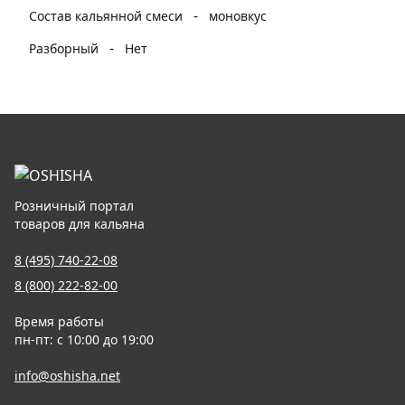
-
Состав кальянной смеси
моновкус
-
Разборный
Нет
Розничный портал
товаров для кальяна
8 (495) 740-22-08
8 (800) 222-82-00
Время работы
пн-пт: с 10:00 до 19:00
info@oshisha.net