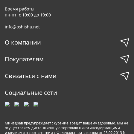
Время работы
пн-пт: с 10:00 до 19:00
info@oshisha.net
О компании
Покупателям
Связаться с нами
Социальные сети
Минздрав предупреждает : курение вредит вашему здоровью. Мы не
осуществляем дистанционную торговлю никотинсодержащими
изделиями в соответствии с Федеральным законом от 23.02.2013 N