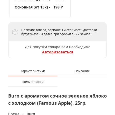
Основная (от 15к) -
198 ₽
Наличие товара, варианты и стоимость доставки
будут указаны далее при оформлении заказа.
Для покупки товара вам необходимо
Авторизоваться
Характеристики
Описание
Комментарии
Burn с ароматом сочное зеленое яблоко
с холодком (Famous Apple), 25гр.
-
Бренд
Burn