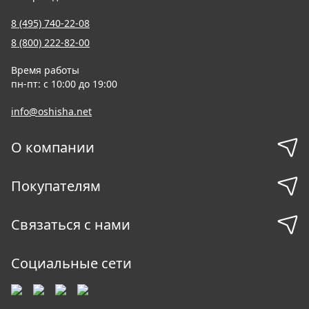
8 (495) 740-22-08
8 (800) 222-82-00
Время работы
пн-пт: с 10:00 до 19:00
info@oshisha.net
О компании
Покупателям
Связаться с нами
Социальные сети