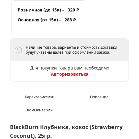
Розничная (до 15к) -
320 ₽
Основная (от 15к) -
288 ₽
Наличие товара, варианты и стоимость доставки
будут указаны далее при оформлении заказа.
Для покупки товара вам необходимо
Авторизоваться
Характеристики
Описание
Комментарии
BlackBurn Клубника, кокос (Strawberry
Coconut), 25гр.