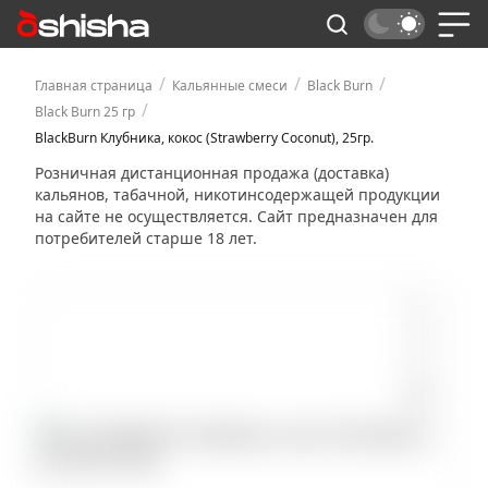
/
/
/
Главная страница
Кальянные смеси
Black Burn
/
Black Burn 25 гр
BlackBurn Клубника, кокос (Strawberry Coconut), 25гр.
Розничная дистанционная продажа (доставка)
кальянов, табачной, никотинсодержащей продукции
на сайте не осуществляется. Сайт предназначен для
потребителей старше 18 лет.