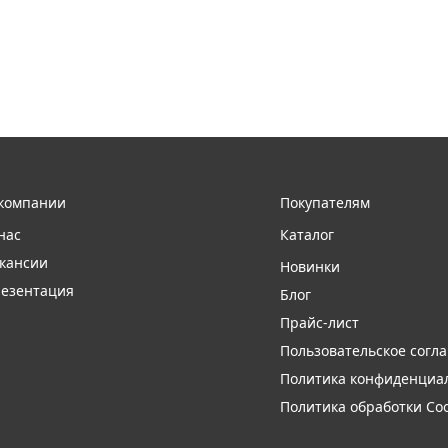
компании
Покупателям
нас
Каталог
кансии
Новинки
езентация
Блог
Прайс-лист
Пользовательское согл
Политика конфиденциа
Политика обработки Coo