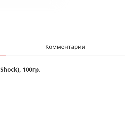
Комментарии
Shock), 100гр.