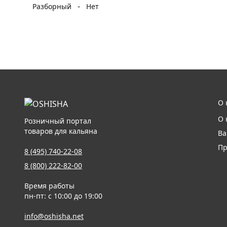
-
Разборный
Нет
О 
О 
Розничный портал
товаров для кальяна
Ва
Пр
8 (495) 740-22-08
8 (800) 222-82-00
Время работы
пн-пт: с 10:00 до 19:00
info@oshisha.net