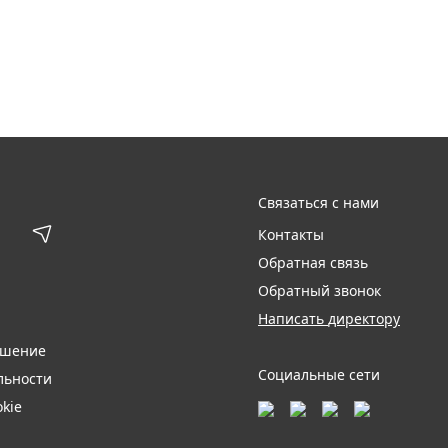
Связаться с нами
Контакты
Обратная связь
Обратный звонок
Написать директору
ашение
Социальные сети
льности
kie