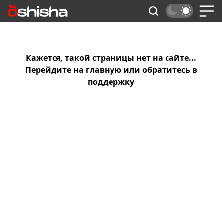
Кажется, такой страницы нет на сайте...
Перейдите на
главную
или обратитесь в
поддержку