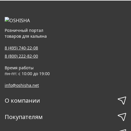
Розничный портал
товаров для кальяна
8 (495) 740-22-08
8 (800) 222-82-00
Время работы
пн-пт: с 10:00 до 19:00
info@oshisha.net
О компании
Покупателям