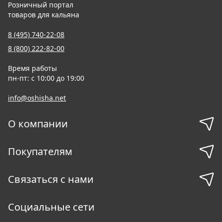
Розничный портал
товаров для кальяна
8 (495) 740-22-08
8 (800) 222-82-00
Время работы
пн-пт: с 10:00 до 19:00
info@oshisha.net
О компании
Покупателям
Связаться с нами
Социальные сети