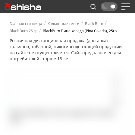
/
/
/
Главная страница
Кальянные смеси
Black Burn
/
Black Burn 25 гр
BlackBurn Пина колада (Pina Colada), 25гр.
Розничная дистанционная продажа (доставка)
кальянов, табачной, никотинсодержащей продукции
на сайте не осуществляется. Сайт предназначен для
потребителей старше 18 лет.