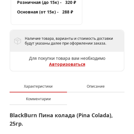
Розничная (до 15к) -
320 ₽
Основная (от 15к) -
288 ₽
Наличие товара, варианты и стоимость доставки
будут указаны далее при оформлении заказа.
Для покупки товара вам необходимо
Авторизоваться
Характеристики
Описание
Комментарии
BlackBurn Пина колада (Pina Colada),
25гр.