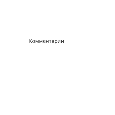
Комментарии