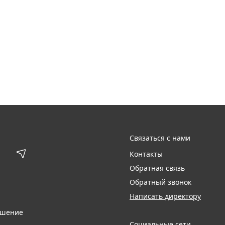
Связаться с нами
Контакты
Обратная связь
Обратный звонок
Написать директору
ашение
Социальные сети