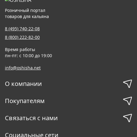
Розничный портал
товаров для кальяна
8 (495) 740-22-08
8 (800) 222-82-00
Время работы
пн-пт: с 10:00 до 19:00
info@oshisha.net
О компании
Покупателям
Связаться с нами
Социальные сети