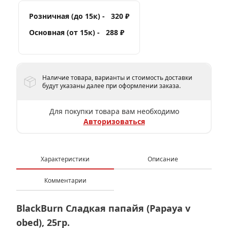
Розничная (до 15к) -
320 ₽
Основная (от 15к) -
288 ₽
Наличие товара, варианты и стоимость доставки
будут указаны далее при оформлении заказа.
Для покупки товара вам необходимо
Авторизоваться
Характеристики
Описание
Комментарии
BlackBurn Сладкая папайя (Papaya v
obed), 25гр.