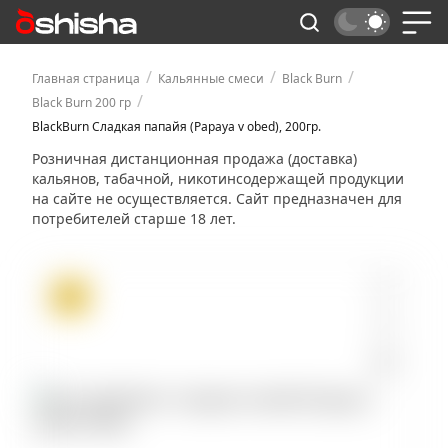
/
/
/
Главная страница
Кальянные смеси
Black Burn
/
Black Burn 200 гр
BlackBurn Сладкая папайя (Papaya v obed), 200гр.
Розничная дистанционная продажа (доставка)
кальянов, табачной, никотинсодержащей продукции
на сайте не осуществляется. Сайт предназначен для
потребителей старше 18 лет.
ХИТ