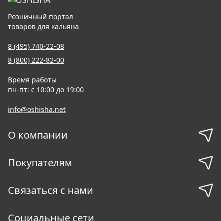
Розничный портал
товаров для кальяна
8 (495) 740-22-08
8 (800) 222-82-00
Время работы
пн-пт: с 10:00 до 19:00
info@oshisha.net
О компании
Покупателям
Связаться с нами
Социальные сети