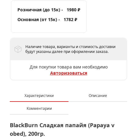
Розничная (до 15к) -
1980 ₽
Основная (от 15к) -
1782 ₽
Наличие товара, варианты и стоимость доставки
будут указаны далее при оформлении заказа.
Для покупки товара вам необходимо
Авторизоваться
Характеристики
Описание
Комментарии
BlackBurn Сладкая папайя (Papaya v
obed), 200гр.