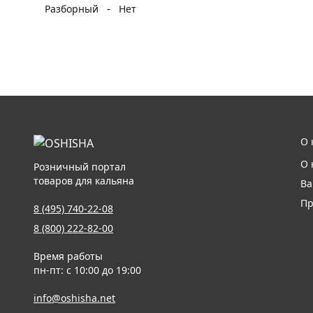
-
Разборный
Нет
О 
О 
Розничный портал
товаров для кальяна
Ва
Пр
8 (495) 740-22-08
8 (800) 222-82-00
Время работы
пн-пт: с 10:00 до 19:00
info@oshisha.net