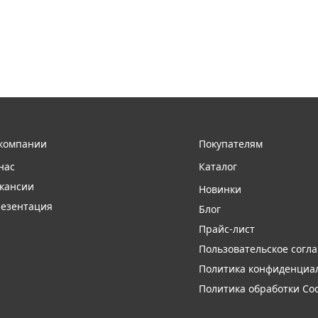
компании
Покупателям
нас
Каталог
кансии
Новинки
езентация
Блог
Прайс-лист
Пользовательское согл
Политика конфиденциа
Политика обработки Coo