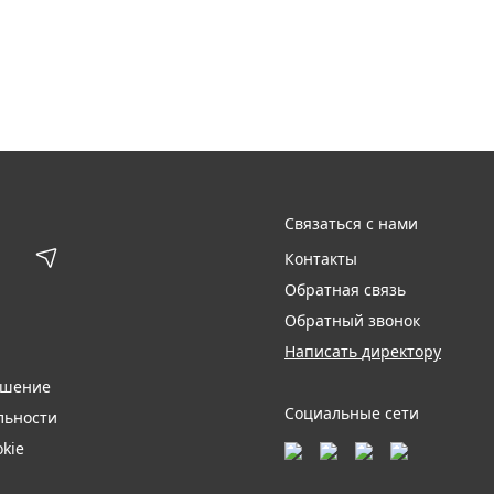
Связаться с нами
Контакты
Обратная связь
Обратный звонок
Написать директору
ашение
Социальные сети
льности
kie