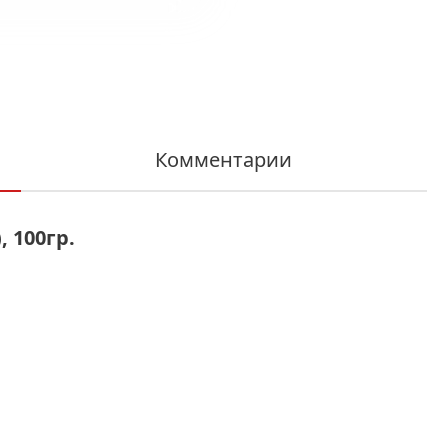
Комментарии
, 100гр.