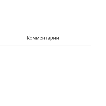
Комментарии