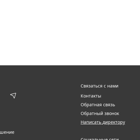
Связаться с нами
Контакты
Обратная связь
Обратный звонок
Написать директору
ашение
Социальные сети