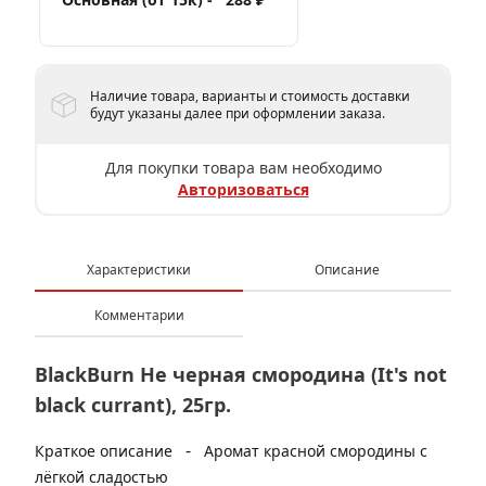
Наличие товара, варианты и стоимость доставки
будут указаны далее при оформлении заказа.
Для покупки товара вам необходимо
Авторизоваться
Характеристики
Описание
Комментарии
BlackBurn Не черная смородина (It's not
black currant), 25гр.
-
Краткое описание
Аромат красной смородины с
лёгкой сладостью