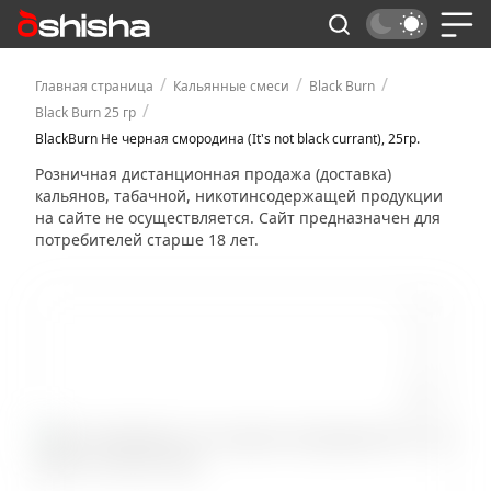
/
/
/
Главная страница
Кальянные смеси
Black Burn
/
Black Burn 25 гр
BlackBurn Не черная смородина (It's not black currant), 25гр.
Розничная дистанционная продажа (доставка)
кальянов, табачной, никотинсодержащей продукции
на сайте не осуществляется. Сайт предназначен для
потребителей старше 18 лет.