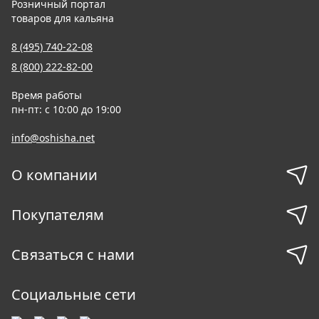
Розничный портал
товаров для кальяна
8 (495) 740-22-08
8 (800) 222-82-00
Время работы
пн-пт: с 10:00 до 19:00
info@oshisha.net
О компании
Покупателям
Связаться с нами
Социальные сети