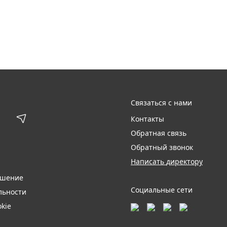
Связаться с нами
Контакты
Обратная связь
Обратный звонок
Написать директору
ашение
Социальные сети
льности
kie