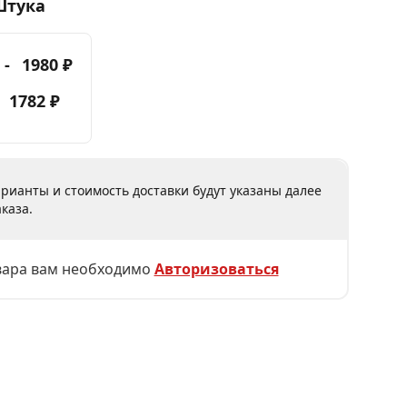
Штука
 -
1980 ₽
-
1782 ₽
рианты и стоимость доставки будут указаны далее
каза.
вара вам необходимо
Авторизоваться