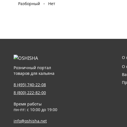
-
Разборный
Нет
О 
О 
Розничный портал
товаров для кальяна
Ва
Пр
8 (495) 740-22-08
8 (800) 222-82-00
Время работы
пн-пт: с 10:00 до 19:00
info@oshisha.net