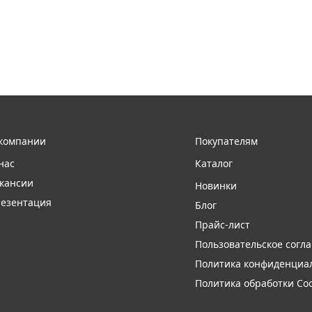
компании
Покупателям
нас
Каталог
кансии
Новинки
езентация
Блог
Прайс-лист
Пользовательское согл
Политика конфиденциа
Политика обработки Coo