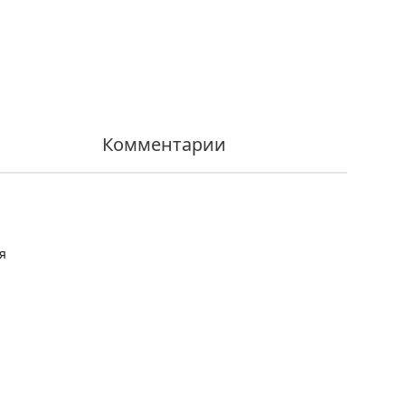
Комментарии
я