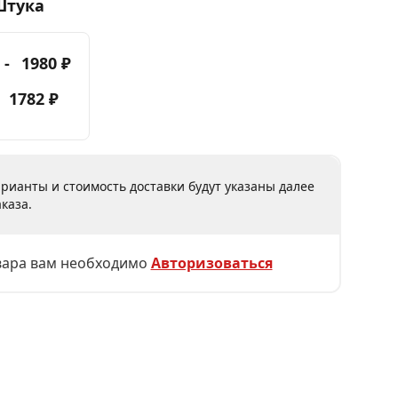
Штука
 -
1980 ₽
-
1782 ₽
рианты и стоимость доставки будут указаны далее
каза.
вара вам необходимо
Авторизоваться