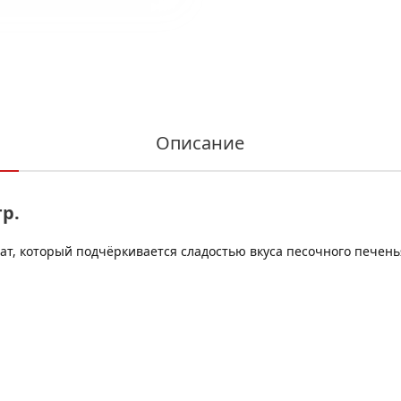
Описание
гр.
, который подчёркивается сладостью вкуса песочного печень