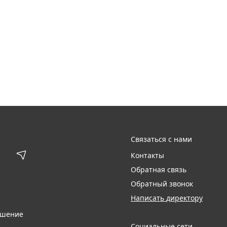
Связаться с нами
Контакты
Обратная связь
Обратный звонок
Написать директору
ашение
Социальные сети