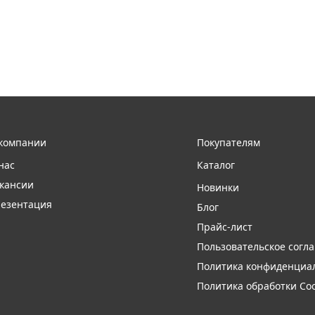
компании
Покупателям
нас
Каталог
кансии
Новинки
езентация
Блог
Прайс-лист
Пользовательское согл
Политика конфиденциа
Политика обработки Coo