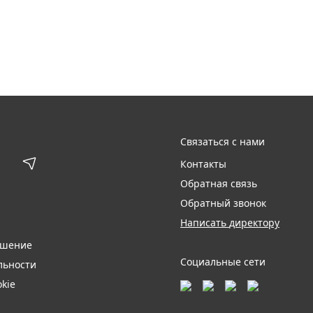
Связаться с нами
Контакты
Обратная связь
Обратный звонок
Написать директору
ашение
Социальные сети
льности
kie