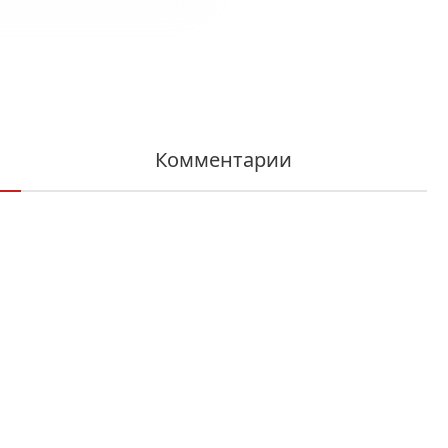
Комментарии