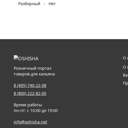
-
Разборный
Нет
О 
О 
Розничный портал
товаров для кальяна
Ва
Пр
8 (495) 740-22-08
8 (800) 222-82-00
Время работы
пн-пт: с 10:00 до 19:00
info@oshisha.net