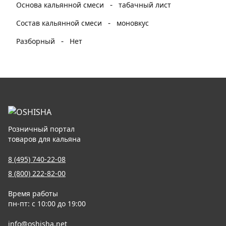
-
Основа кальянной смеси
табачный лист
-
Состав кальянной смеси
моновкус
-
Разборный
Нет
Розничный портал
товаров для кальяна
8 (495) 740-22-08
8 (800) 222-82-00
Время работы
пн-пт: с 10:00 до 19:00
info@oshisha.net