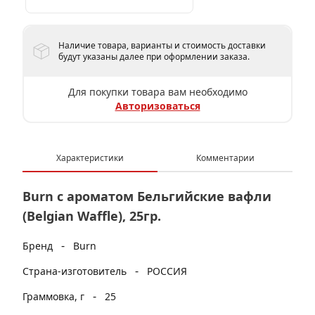
Наличие товара, варианты и стоимость доставки
будут указаны далее при оформлении заказа.
Для покупки товара вам необходимо
Авторизоваться
Характеристики
Комментарии
Burn с ароматом Бельгийские вафли
(Belgian Waffle), 25гр.
-
Бренд
Burn
-
Страна-изготовитель
РОССИЯ
-
Граммовка, г
25