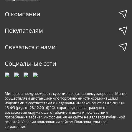
О компании
Покупателям
Связаться с нами
Социальные сети
Минздрав предупреждает : курение вредит вашему здоровью. Мы не
осуществляем дистанционную торговлю никотинсодержащими
изделиями в соответствии с Федеральным законом от 23.02.2013 N
15-ФЗ (ред. от 28.12.2016) "Об охране здоровья граждан от
воздействия окружающего табачного дыма и последствий
потребления табака". Информация на сайте не является публичной
офертой. Условия пользования сайтом
Пользовательское
соглашение