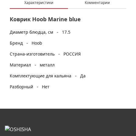
Характеристики
Комментарии
Коврик Hoob Marine blue
-
Диаметр блюдца, см
17.5
-
Бренд
Hoob
-
Страна-изготовитель
РОССИЯ
-
Материал
металл
-
Комплектующие для кальяна
Да
-
Разборный
Нет