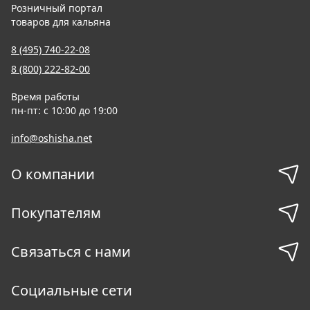
Розничный портал
товаров для кальяна
8 (495) 740-22-08
8 (800) 222-82-00
Время работы
пн-пт: с 10:00 до 19:00
info@oshisha.net
О компании
Покупателям
Связаться с нами
Социальные сети