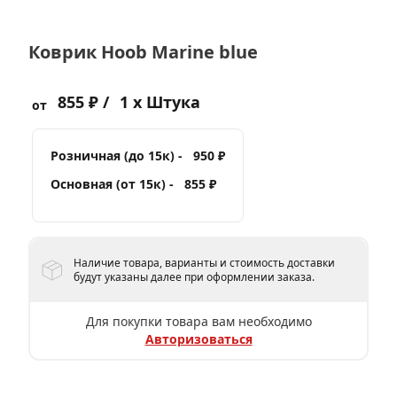
Коврик Hoob Marine blue
855 ₽ /
1 x Штука
от
Розничная (до 15к) -
950 ₽
Основная (от 15к) -
855 ₽
Наличие товара, варианты и стоимость доставки
будут указаны далее при оформлении заказа.
Для покупки товара вам необходимо
Авторизоваться